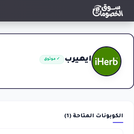
ايهيرب
✓ موثوق
الكوبونات المتاحة (
1
)