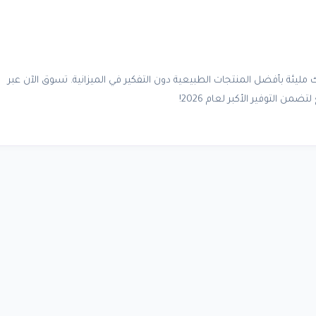
 مليئة بأفضل المنتجات الطبيعية دون التفكير في الميزانية. تسوق الآن عبر