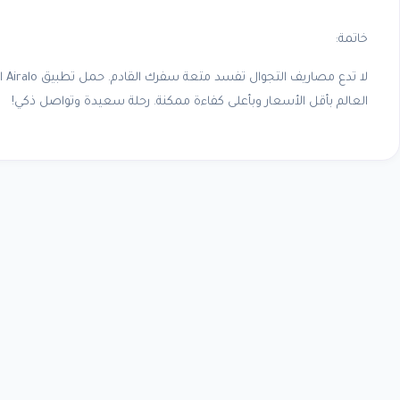
خاتمة:
العالم بأقل الأسعار وبأعلى كفاءة ممكنة. رحلة سعيدة وتواصل ذكي!