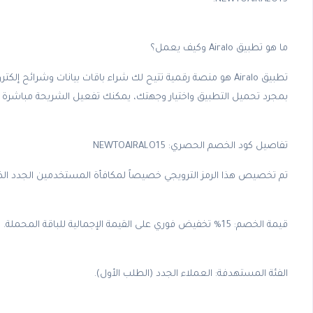
ما هو تطبيق Airalo وكيف يعمل؟
بمجرد تحميل التطبيق واختيار وجهتك، يمكنك تفعيل الشريحة مباشرة على 
تفاصيل كود الخصم الحصري: NEWTOAIRALO15
تم تخصيص هذا الرمز الترويجي خصيصاً لمكافأة المستخدمين الجدد الذين
قيمة الخصم: 15% تخفيض فوري على القيمة الإجمالية للباقة المحملة.
الفئة المستهدفة: العملاء الجدد (الطلب الأول).