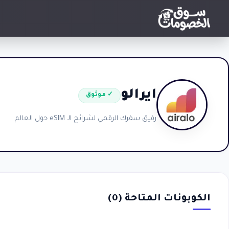
ايرالو
✓ موثوق
رفيق سفرك الرقمي لشرائح الـ eSIM حول العالم
الكوبونات المتاحة (
0
)